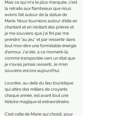
Mais ce qui m'a le plus marquée, c'est 
la retraite aux flambeaux que nous 
avions fait autour de la statue de 
Marie. Nous tournions autour d'elle en 
chantant et en récitant des prières et 
je me souviens que j'ai fini par me 
prendre "au jeu" et par ressentir dans 
tout mon être une formidable énergie 
d'amour. J'ai été, à ce moment-là, 
comme transportée vers un état que 
je n'avais jamais ressenti. Je m'en 
souviens encore aujourd'hui.
Lourdes, au-delà du lieu touristique 
qui attire des milliers de croyants 
chaque année, est avant tout une 
histoire magique et extraordinaire.
C'est celle de Marie qui choisit, pour 