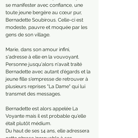
se manifester avec confiance, une 
toute jeune bergère au cœur pur, 
Bernadette Soubirous. Celle-ci est 
modeste, pauvre et moquée par les 
gens de son village. 
Marie, dans son amour infini, 
s'adresse à elle en la vouvoyant. 
Personne jusqu'alors n'avait traité 
Bernadette avec autant d'égards et la 
jeune fille s'empresse de retrouver à 
plusieurs reprises "La Dame" qui lui 
transmet des messages.
Bernadette est alors appelée La 
Voyante mais il est probable qu'elle 
était plutôt médium. 
Du haut de ses 14 ans, elle adressera 