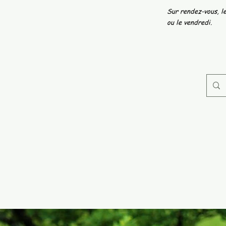
Sur rendez-vous, le
ou le vendredi.