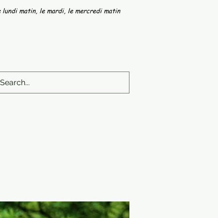
 lundi matin, le mardi, le mercredi matin