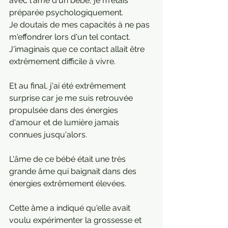
avec l'âme d'un bébé, je m'étais 
préparée psychologiquement.
Je doutais de mes capacités à ne pas 
m'effondrer lors d'un tel contact.
J'imaginais que ce contact allait être 
extrêmement difficile à vivre.
Et au final, j'ai été extrêmement 
surprise car je me suis retrouvée 
propulsée dans des énergies 
d'amour et de lumière jamais 
connues jusqu'alors.
L'âme de ce bébé était une très 
grande âme qui baignait dans des 
énergies extrêmement élevées.
Cette âme a indiqué qu'elle avait 
voulu expérimenter la grossesse et 