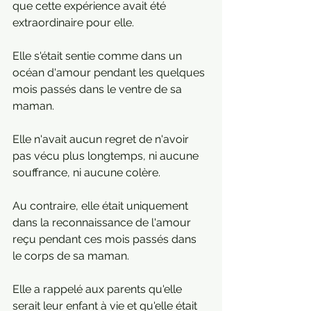
que cette expérience avait été 
extraordinaire pour elle. 
Elle s'était sentie comme dans un 
océan d'amour pendant les quelques 
mois passés dans le ventre de sa 
maman.
Elle n'avait aucun regret de n'avoir 
pas vécu plus longtemps, ni aucune 
souffrance, ni aucune colère.
Au contraire, elle était uniquement 
dans la reconnaissance de l'amour 
reçu pendant ces mois passés dans 
le corps de sa maman.
Elle a rappelé aux parents qu'elle 
serait leur enfant à vie et qu'elle était 