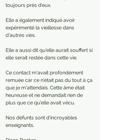
toujours près d'eux.
Elle a également indiqué avoir 
expérimenté la vieillesse dans 
d'autres vies.
Elle a aussi dit qu'elle aurait souffert si 
elle serait restée dans cette vie.
Ce contact m'avait profondément 
remuée car ce n'était pas du tout à ça 
que je m'attendais. Cette âme était 
heureuse et ne demandait rien de 
plus que ce qu'elle avait vécu. 
Nos défunts sont d'incroyables 
enseignants.