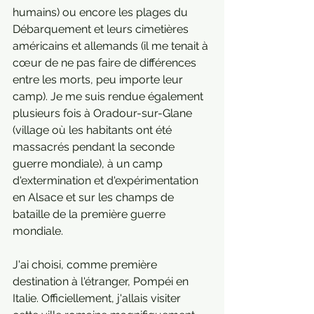
humains) ou encore les plages du 
Débarquement et leurs cimetières 
américains et allemands (il me tenait à 
cœur de ne pas faire de différences 
entre les morts, peu importe leur 
camp). Je me suis rendue également 
plusieurs fois à Oradour-sur-Glane 
(village où les habitants ont été 
massacrés pendant la seconde 
guerre mondiale), à un camp 
d'extermination et d'expérimentation 
en Alsace et sur les champs de 
bataille de la première guerre 
mondiale. 
J'ai choisi, comme première 
destination à l'étranger, Pompéi en 
Italie. Officiellement, j'allais visiter 