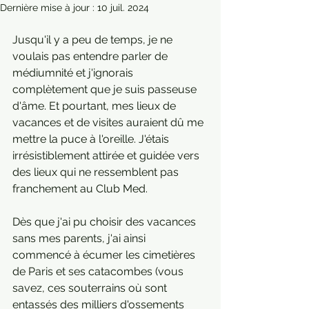
Dernière mise à jour :
10 juil. 2024
Jusqu'il y a peu de temps, je ne 
voulais pas entendre parler de 
médiumnité et j'ignorais 
complètement que je suis passeuse 
d'âme. Et pourtant, mes lieux de 
vacances et de visites auraient dû me 
mettre la puce à l'oreille. J'étais 
irrésistiblement attirée et guidée vers 
des lieux qui ne ressemblent pas 
franchement au Club Med. 
Dès que j'ai pu choisir des vacances 
sans mes parents, j'ai ainsi 
commencé à écumer les cimetières 
de Paris et ses catacombes (vous 
savez, ces souterrains où sont 
entassés des milliers d'ossements 