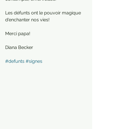
Les défunts ont le pouvoir magique 
d'enchanter nos vies!
Merci papa!
Diana Becker 
#defunts
#signes