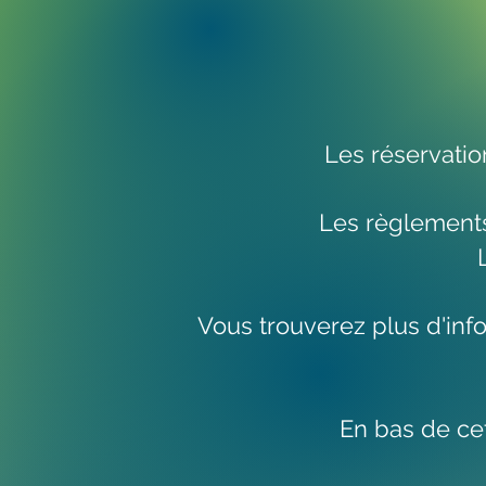
Les réservatio
Les règlements
Vous trouverez plus d'inf
En bas de ce